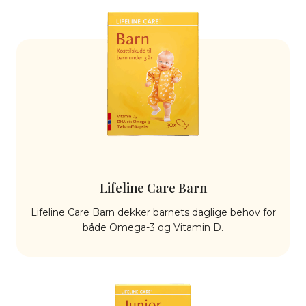
Lifeline Care Barn
Lifeline Care Barn dekker barnets daglige behov for
både Omega-3 og Vitamin D.