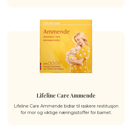
Lifeline Care Ammende
Lifeline Care Ammende bidrar til raskere restitusjon
for mor og viktige næringsstoffer for barnet.