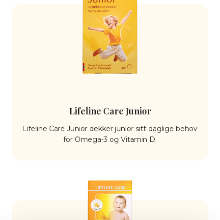
Lifeline Care Junior
Lifeline Care Junior dekker junior sitt daglige behov
for Omega-3 og Vitamin D.