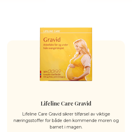
Lifeline Care Gravid
Lifeline Care Gravid sikrer tilførsel av viktige
næringsstoffer for både den kommende moren og
barnet i magen.