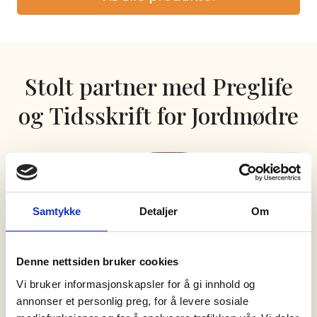
Stolt partner med Preglife
og Tidsskrift for Jordmødre
Samtykke
Detaljer
Om
Denne nettsiden bruker cookies
Vi bruker informasjonskapsler for å gi innhold og
annonser et personlig preg, for å levere sosiale