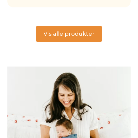
Vis alle produkter