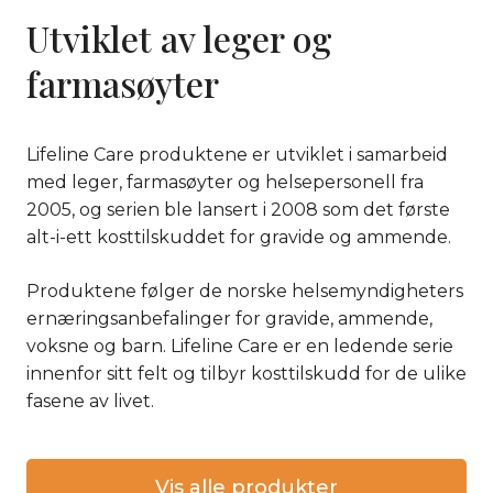
Utviklet av leger og
farmasøyter
Lifeline Care produktene er utviklet i samarbeid
med leger, farmasøyter og helsepersonell fra
2005, og serien ble lansert i 2008 som det første
alt-i-ett kosttilskuddet for gravide og ammende.
Produktene følger de norske helsemyndigheters
ernæringsanbefalinger for gravide, ammende,
voksne og barn. Lifeline Care er en ledende serie
innenfor sitt felt og tilbyr kosttilskudd for de ulike
fasene av livet.
Vis alle produkter