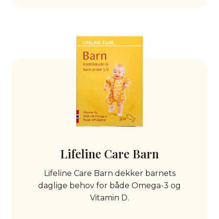
Lifeline Care Barn
Lifeline Care Barn dekker barnets
daglige behov for både Omega-3 og
Vitamin D.