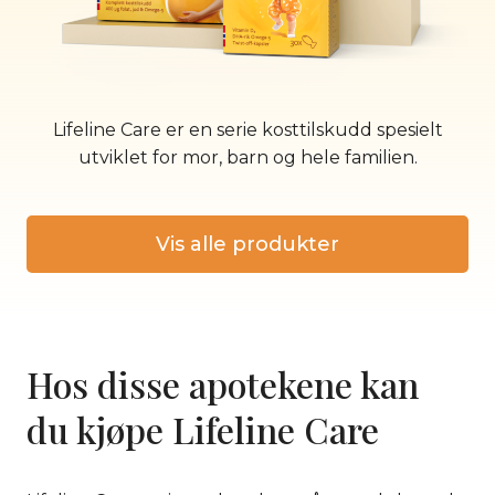
Lifeline Care er en serie kosttilskudd spesielt
utviklet for mor, barn og hele familien.
Vis alle produkter
Hos disse apotekene kan
du kjøpe Lifeline Care