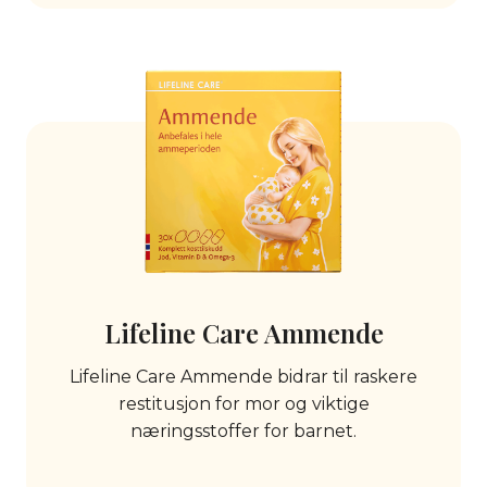
Lifeline Care Ammende
Lifeline Care Ammende bidrar til raskere
restitusjon for mor og viktige
næringsstoffer for barnet.