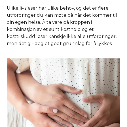
Ulike livsfaser har ulike behov, og det er flere
utfordringer du kan møte på når det kommer til
din egen helse. Å ta vare på kroppen i
kombinasjon av et sunt kosthold og et
kosttilskudd løser kanskje ikke alle utfordringer,
men det gir deg et godt grunnlag for å lykkes.