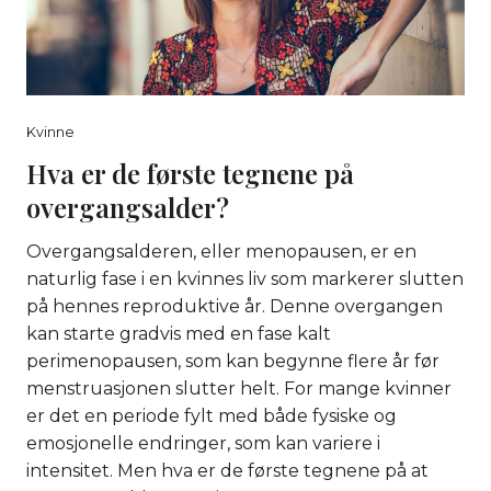
Kvinne
Hva er de første tegnene på
overgangsalder?
Overgangsalderen, eller menopausen, er en
naturlig fase i en kvinnes liv som markerer slutten
på hennes reproduktive år. Denne overgangen
kan starte gradvis med en fase kalt
perimenopausen, som kan begynne flere år før
menstruasjonen slutter helt. For mange kvinner
er det en periode fylt med både fysiske og
emosjonelle endringer, som kan variere i
intensitet. Men hva er de første tegnene på at