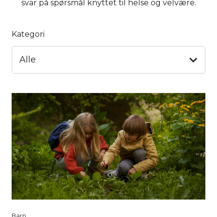
svar på spørsmål knyttet til helse og velvære.
Kategori
Alle
Barn