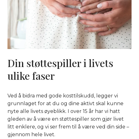
Din støttespiller i livets
ulike faser
Ved å bidra med gode kosttilskudd, legger vi
grunnlaget for at du og dine aktivt skal kunne
nyte alle livets øyeblikk. I over 15 år har vi hatt
gleden av å være en støttespiller som gjør livet
litt enklere, og vi ser frem til å være ved din side –
gjennom hele livet.