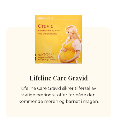
Lifeline Care Gravid
Lifeline Care Gravid sikrer tilførsel av
viktige næringsstoffer for både den
kommende moren og barnet i magen.