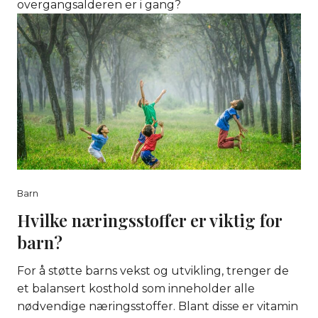
overgangsalderen er i gang?
Barn
Hvilke næringsstoffer er viktig for
barn?
For å støtte barns vekst og utvikling, trenger de
et balansert kosthold som inneholder alle
nødvendige næringsstoffer. Blant disse er vitamin